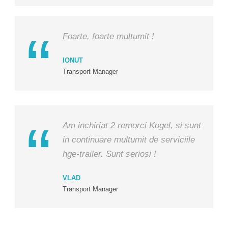
Foarte, foarte multumit !
IONUT
Transport Manager
Am inchiriat 2 remorci Kogel, si sunt
in continuare multumit de serviciile
hge-trailer. Sunt seriosi !
VLAD
Transport Manager