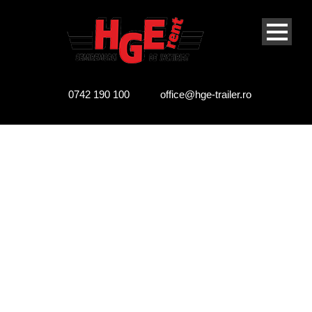
0742 190 100
office@hge-trailer.ro